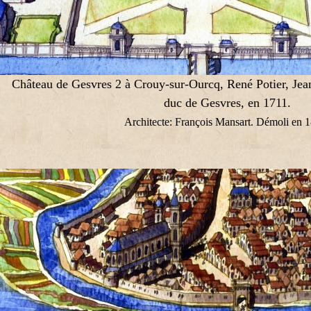
Château de Gesvres 2 à Crouy-sur-Ourcq, René Potier, Jea
duc de Gesvres, en 1711.
Architecte: François Mansart. Démoli en 