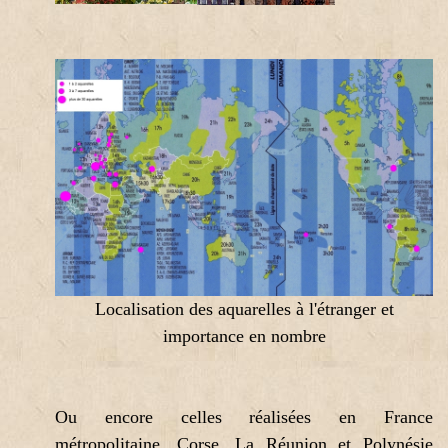
Localisation des aquarelles à l'étranger et
importance en nombre
Ou encore celles réalisées en France
métropolitaine, Corse, La Réunion et Polynésie