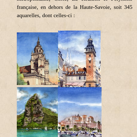
française, en dehors de la Haute-Savoie, soit 345
aquarelles, dont celles-ci :