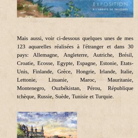
Mais aussi, voir ci-dessous quelques unes de mes
123 aquarelles réalisées à l'étranger et dans 30
pays: Allemagne, Angleterre, Autriche, Brésil,
Croatie, Ecosse, Egypte, Espagne, Estonie, Etats-
Unis, Finlande, Grèce, Hongrie, Irlande, Italie,
Lettonie, Lituanie, Maroc, Mauritanie,
Montenegro, Ouzbékistan, Pérou, République
tchèque, Russie, Suède, Tunisie et Turquie.