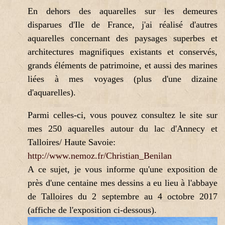
En dehors des aquarelles sur les demeures
disparues d'Ile de France, j'ai réalisé d'autres
aquarelles concernant des paysages superbes et
architectures magnifiques existants et conservés,
grands éléments de patrimoine, et aussi des marines
liées à mes voyages (plus d'une dizaine
d'aquarelles).
Parmi celles-ci, vous pouvez consultez le site sur
mes 250 aquarelles autour du lac d'Annecy et
Talloires/ Haute Savoie:
http://www.nemoz.fr/Christian_Benilan
A ce sujet, je vous informe qu'une exposition de
près d'une centaine mes dessins a eu lieu à l'abbaye
de Talloires du 2 septembre au 4 octobre 2017
(affiche de l'exposition ci-dessous).