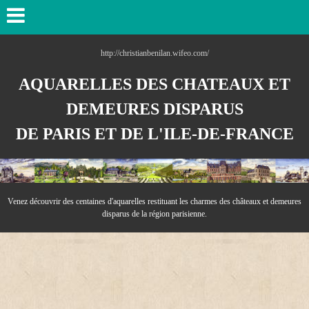
http://christianbenilan.wifeo.com/
AQUARELLES DES CHATEAUX ET
DEMEURES DISPARUS
DE PARIS ET DE L'ILE-DE-
FRANCE
Venez découvrir des centaines d'aquarelles resti
tuant les charmes des châteaux et demeures
disparus de la région parisienne.