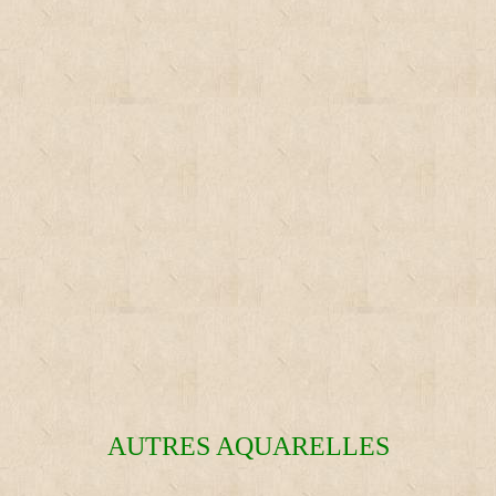
AUTRES AQUARELLES