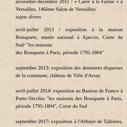
novembre-décembre 2011 / « Carré à la Farine » à
Versailles, 146ème Salon de Versailles/
sujets divers
avril-juillet 2013 / exposition à la maison
Bonaparte, musée national à Ajaccio, Corse du
Sud/ "les maisons
des Bonaparte à Paris, période 1795-1804"
septembre 2013/ exposition des demeures disparues
de la commune, château de Ville d'Avray
avril-juillet 2014/ exposition au Bastion de France à
Porto-Vecchio "les maisons des Bonaparte à Paris,
période 1795-1804", Corse du Sud
septembre 2017/ exposition à l'Abbaye de Talloires,