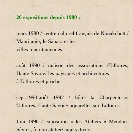
26 expositions
depuis 1980 :
mars 1980 / centre culturel français de Nouakchott /
Mauritanie, le Sahara et les
villes mauritaniennes
août 1990 / maison des associations /Talloires,
Haute Savoie/ les paysages et architectures
à Talloires et proche
sept.1990-août 1992 / hôtel la Charpenterie,
Talloires, Haute Savoie/ aquarelles sur Talloires
Juin 1996 / exposition « les Ateliers » Meudon-
Sèvres, à mon atelier/ sujets divers