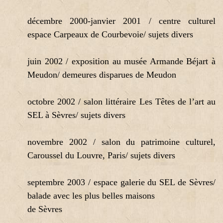
décembre 2000-janvier 2001 / centre culturel
espace Carpeaux de Courbevoie/ sujets divers
juin 2002 / exposition au musée Armande Béjart à
Meudon/ demeures disparues de Meudon
octobre 2002 / salon littéraire Les Têtes de l’art au
SEL à Sèvres/ sujets divers
novembre 2002 / salon du patrimoine culturel,
Caroussel du Louvre, Paris/ sujets divers
septembre 2003 / espace galerie du SEL de Sèvres/
balade avec les plus belles maisons
de Sèvres