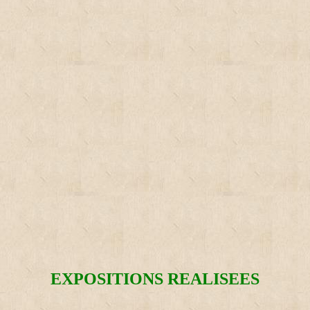
EXPOSITIONS REALISEES