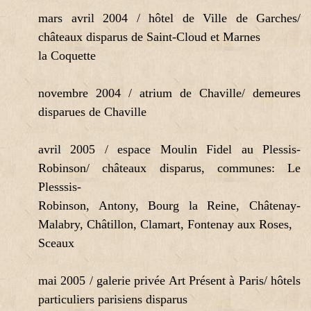
mars avril 2004 / hôtel de Ville de Garches/
châteaux disparus de Saint-Cloud et Marnes
la Coquette
novembre 2004 / atrium de Chaville/ demeures
disparues de Chaville
avril 2005 / espace Moulin Fidel au Plessis-
Robinson/ châteaux disparus, communes: Le
Plesssis-
Robinson, Antony, Bourg la Reine, Châtenay-
Malabry, Châtillon, Clamart, Fontenay aux Roses,
Sceaux
mai 2005 / galerie privée Art Présent à Paris/ hôtels
particuliers parisiens disparus