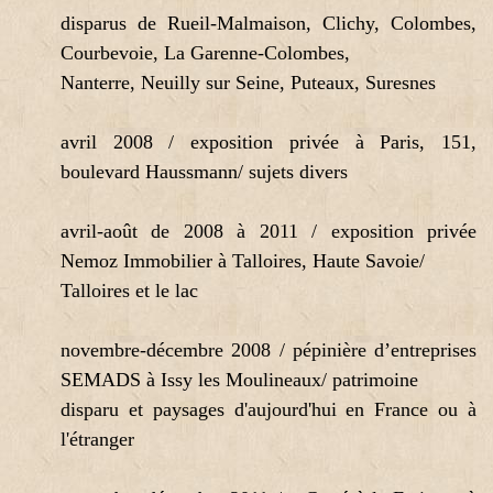
disparus de Rueil-Malmaison, Clichy, Colombes,
Courbevoie, La Garenne-Colombes,
Nanterre, Neuilly sur Seine, Puteaux, Suresnes
avril 2008 / exposition privée à Paris, 151,
boulevard Haussmann/ sujets divers
avril-août de 2008 à 2011 / exposition privée
Nemoz Immobilier à Talloires, Haute Savoie/
Talloires et le lac
novembre-décembre 2008 / pépinière d’entreprises
SEMADS à Issy les Moulineaux/ patrimoine
disparu et paysages d'aujourd'hui en France ou à
l'étranger