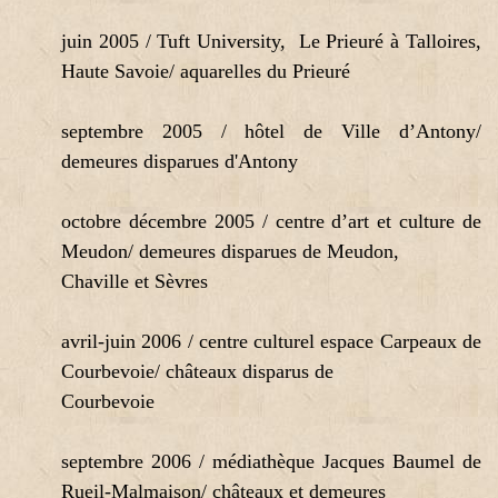
juin 2005 / Tuft University, Le Prieuré à Talloires,
Haute Savoie/ aquarelles du Prieuré
septembre 2005 / hôtel de Ville d’Antony/
demeures disparues d'Antony
octobre décembre 2005 / centre d’art et culture de
Meudon/ demeures disparues de Meudon,
Chaville et Sèvres
avril-juin 2006 / centre culturel espace Carpeaux de
Courbevoie/ châteaux disparus de
Courbevoie
septembre 2006 / médiathèque Jacques Baumel de
Rueil-Malmaison/ châteaux et demeures