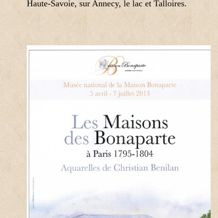
Haute-Savoie, sur Annecy, le lac et Talloires.