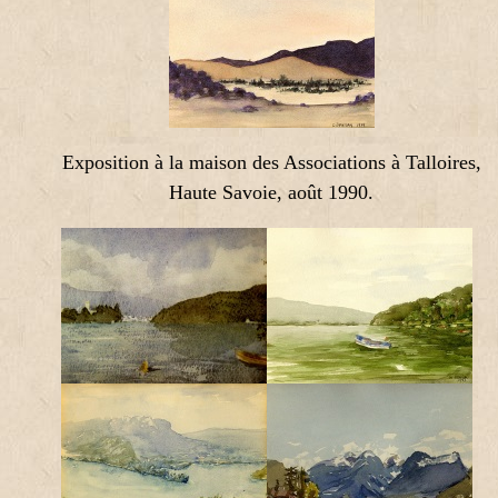
Exposition à la maison des Associations à Talloires,
Haute Savoie, août 1990.