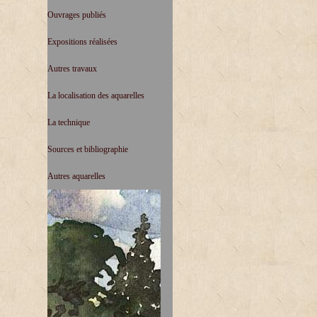
Ouvrages publiés
Expositions réalisées
Autres travaux
La localisation des aquarelles
La technique
Sources et bibliographie
Autres aquarelles