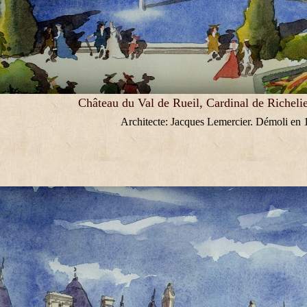
Château du Val de Rueil, Cardinal de Richeli
Architecte: Jacques Lemercier. Démoli en 