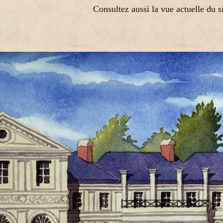
Consultez aussi la vue actuelle du si