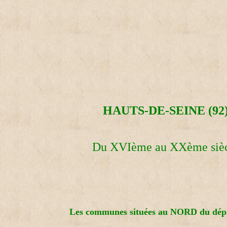
HAUTS-DE-SEINE (92
Du XVIème au XXème siè
Les communes situées au NORD du dép