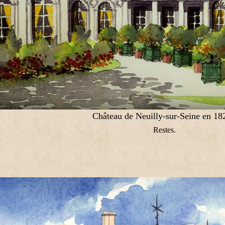
Château de Neuilly-sur-Seine en 18
Restes.