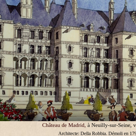
Château de Madrid,
à Neuilly-sur-Seine, 
Architecte: Della Robbia. Démoli en 17