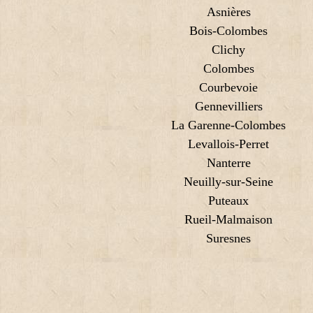
Asnières
Bois-Colombes
Clichy
Colombes
Courbevoie
Gennevilliers
La Garenne-Colombes
Levallois-Perret
Nanterre
Neuilly-sur-Seine
Puteaux
Rueil-Malmaison
Suresnes